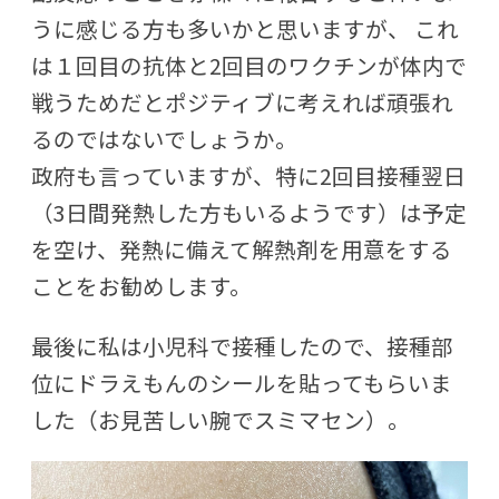
うに感じる方も多いかと思いますが、 これ
は１回目の抗体と2回目のワクチンが体内で
戦うためだとポジティブに考えれば頑張れ
るのではないでしょうか。
政府も言っていますが、特に2回目接種翌日
（3日間発熱した方もいるようです）は予定
を空け、発熱に備えて解熱剤を用意をする
ことをお勧めします。
最後に私は小児科で接種したので、接種部
位にドラえもんのシールを貼ってもらいま
した（お見苦しい腕でスミマセン）。