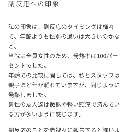
副反応への印象
私の印象は、副反応のタイミングは様々
で、年齢よりも性別の違いは大きいのかな
と。
当院は全員女性のため、発熱率は100パー
セントでした。
年齢での比較に関しては、私とスタッフは
親子ほど年が離れていますが、同じように
発熱しました。
男性の友人達は微熱や軽い頭痛で済んでい
る方が多いように感じます。
副反応のことを赤裸々に報告すると怖いよ