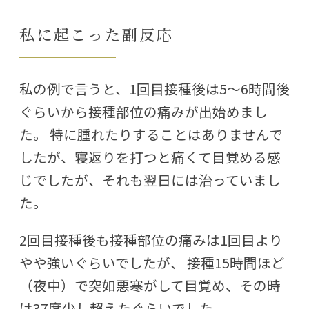
私に起こった副反応
私の例で言うと、1回目接種後は5～6時間後
ぐらいから接種部位の痛みが出始めまし
た。 特に腫れたりすることはありませんで
したが、寝返りを打つと痛くて目覚める感
じでしたが、それも翌日には治っていまし
た。
2回目接種後も接種部位の痛みは1回目より
やや強いぐらいでしたが、 接種15時間ほど
（夜中）で突如悪寒がして目覚め、その時
は37度少し超えたぐらいでした。