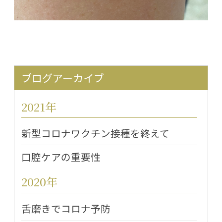
ブログアーカイブ
2021年
新型コロナワクチン接種を終えて
口腔ケアの重要性
2020年
舌磨きでコロナ予防