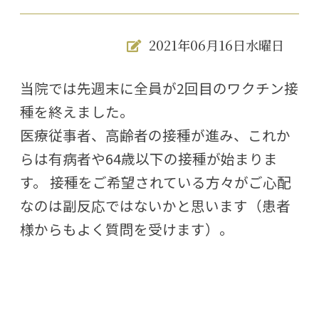
2021年06月16日水曜日
当院では先週末に全員が2回目のワクチン接
種を終えました。
医療従事者、高齢者の接種が進み、これか
らは有病者や64歳以下の接種が始まりま
す。 接種をご希望されている方々がご心配
なのは副反応ではないかと思います（患者
様からもよく質問を受けます）。