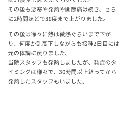
その後も悪寒や発熱や関節痛は続き、さら
に2時間ほどで38度まで上がりました。
その後は徐々に熱は微熱ぐらいまで下が
り、何度か乱高下しながらも接種2日目には
元の体調に戻りました。
当院スタッフも発熱しましたが、発症のタ
イミングは様々で、30時間以上経ってから
発熱したスタッフもいました。